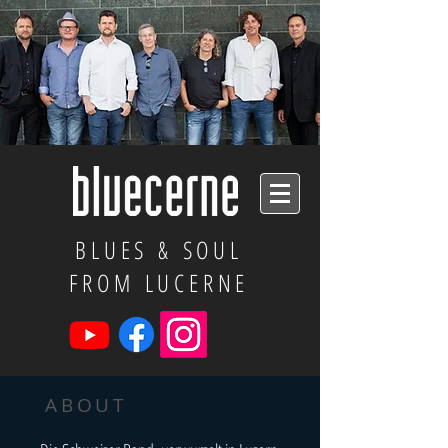
BLUES & SOUL
FROM LUCERNE
ABOUT